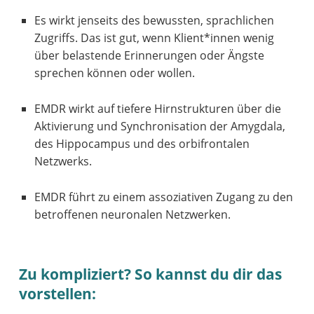
Es wirkt jenseits des bewussten, sprachlichen
Zugriffs. Das ist gut, wenn Klient*innen wenig
über belastende Erinnerungen oder Ängste
sprechen können oder wollen.
EMDR wirkt auf tiefere Hirnstrukturen über die
Aktivierung und Synchronisation der Amygdala,
des Hippocampus und des orbifrontalen
Netzwerks.
EMDR führt zu einem assoziativen Zugang zu den
betroffenen neuronalen Netzwerken.
Zu kompliziert? So kannst du dir das
vorstellen: