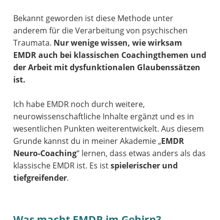
Bekannt geworden ist diese Methode unter
anderem für die Verarbeitung von psychischen
Traumata.
Nur wenige wissen, wie wirksam
EMDR auch bei klassischen Coachingthemen und
der Arbeit mit dysfunktionalen Glaubenssätzen
ist.
Ich habe EMDR noch durch weitere,
neurowissenschaftliche Inhalte ergänzt und es in
wesentlichen Punkten weiterentwickelt. Aus diesem
Grunde kannst du in meiner Akademie „
EMDR
Neuro-Coaching
“ lernen, dass etwas anders als das
klassische EMDR ist. Es ist
spielerischer und
tiefgreifender
.
Was macht EMDR im Gehirn?