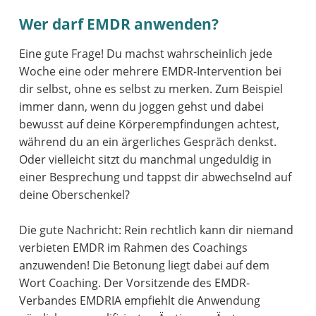
Wer darf EMDR anwenden?
Eine gute Frage! Du machst wahrscheinlich jede
Woche eine oder mehrere EMDR-Intervention bei
dir selbst, ohne es selbst zu merken. Zum Beispiel
immer dann, wenn du joggen gehst und dabei
bewusst auf deine Körperempfindungen achtest,
während du an ein ärgerliches Gespräch denkst.
Oder vielleicht sitzt du manchmal ungeduldig in
einer Besprechung und tappst dir abwechselnd auf
deine Oberschenkel?
Die gute Nachricht: Rein rechtlich kann dir niemand
verbieten EMDR im Rahmen des Coachings
anzuwenden! Die Betonung liegt dabei auf dem
Wort Coaching. Der Vorsitzende des EMDR-
Verbandes EMDRIA empfiehlt die Anwendung