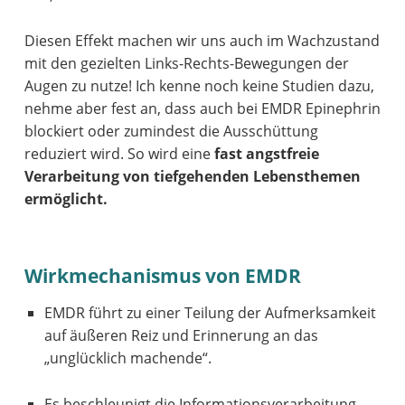
Diesen Effekt machen wir uns auch im Wachzustand
mit den gezielten Links-Rechts-Bewegungen der
Augen zu nutze! Ich kenne noch keine Studien dazu,
nehme aber fest an, dass auch bei EMDR Epinephrin
blockiert oder zumindest die Ausschüttung
reduziert wird. So wird eine
fast angstfreie
Verarbeitung von tiefgehenden Lebensthemen
ermöglicht.
Wirkmechanismus von EMDR
EMDR führt zu einer Teilung der Aufmerksamkeit
auf äußeren Reiz und Erinnerung an das
„unglücklich machende“.
Es beschleunigt die Informationsverarbeitung