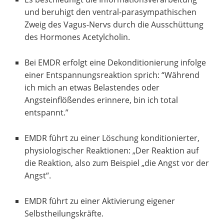
und beruhigt den ventral-parasympathischen
Zweig des Vagus-Nervs durch die Ausschüttung
des Hormones Acetylcholin.
Bei EMDR erfolgt eine Dekonditionierung infolge
einer Entspannungsreaktion sprich: “Während
ich mich an etwas Belastendes oder
Angsteinflößendes erinnere, bin ich total
entspannt.”
EMDR führt zu einer Löschung konditionierter,
physiologischer Reaktionen: „Der Reaktion auf
die Reaktion, also zum Beispiel „die Angst vor der
Angst“.
EMDR führt zu einer Aktivierung eigener
Selbstheilungskräfte.