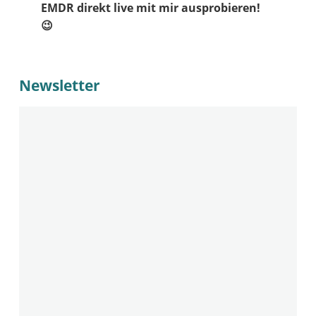
EMDR direkt live mit mir ausprobieren!
😉
Newsletter