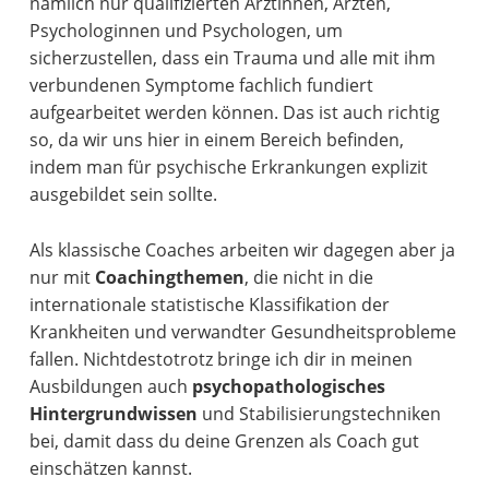
nämlich nur qualifizierten Ärztinnen, Ärzten,
Psychologinnen und Psychologen, um
sicherzustellen, dass ein Trauma und alle mit ihm
verbundenen Symptome fachlich fundiert
aufgearbeitet werden können. Das ist auch richtig
so, da wir uns hier in einem Bereich befinden,
indem man für psychische Erkrankungen explizit
ausgebildet sein sollte.
Als klassische Coaches arbeiten wir dagegen aber ja
nur mit
Coachingthemen
, die nicht in die
internationale statistische Klassifikation der
Krankheiten und verwandter Gesundheitsprobleme
fallen. Nichtdestotrotz bringe ich dir in meinen
Ausbildungen auch
psychopathologisches
Hintergrundwissen
und Stabilisierungstechniken
bei, damit dass du deine Grenzen als Coach gut
einschätzen kannst.