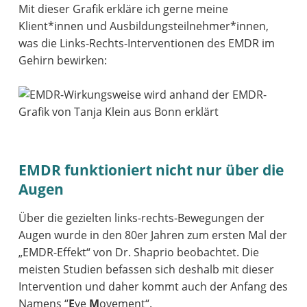
Mit dieser Grafik erkläre ich gerne meine
Klient*innen und Ausbildungsteilnehmer*innen,
was die Links-Rechts-Interventionen des EMDR im
Gehirn bewirken:
EMDR funktioniert nicht nur über die
Augen
Über die gezielten links-rechts-Bewegungen der
Augen wurde in den 80er Jahren zum ersten Mal der
„EMDR-Effekt“ von Dr. Shaprio beobachtet. Die
meisten Studien befassen sich deshalb mit dieser
Intervention und daher kommt auch der Anfang des
Namens “
E
ye
M
ovement“.