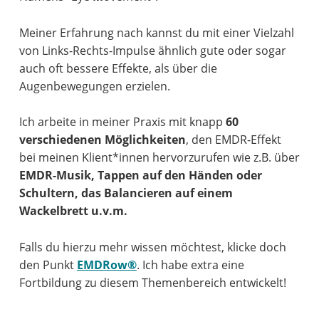
Meiner Erfahrung nach kannst du mit einer Vielzahl
von Links-Rechts-Impulse ähnlich gute oder sogar
auch oft bessere Effekte, als über die
Augenbewegungen erzielen.
Ich arbeite in meiner Praxis mit knapp
60
verschiedenen Möglichkeiten
, den EMDR-Effekt
bei meinen Klient*innen hervorzurufen wie z.B. über
EMDR-Musik, Tappen auf den Händen oder
Schultern, das Balancieren auf einem
Wackelbrett u.v.m.
Falls du hierzu mehr wissen möchtest, klicke doch
den Punkt
EMDRow®
. Ich habe extra eine
Fortbildung zu diesem Themenbereich entwickelt!