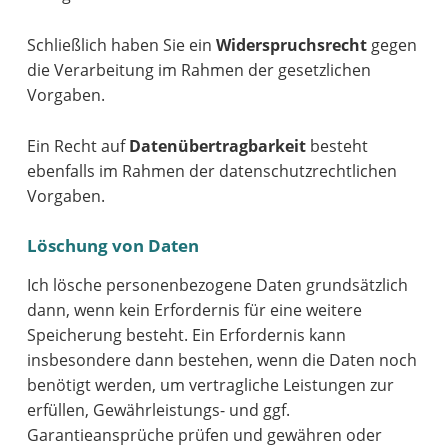
Schließlich haben Sie ein
Widerspruchsrecht
gegen
die Verarbeitung im Rahmen der gesetzlichen
Vorgaben.
Ein Recht auf
Datenübertragbarkeit
besteht
ebenfalls im Rahmen der datenschutzrechtlichen
Vorgaben.
Löschung von Daten
Ich lösche personenbezogene Daten grundsätzlich
dann, wenn kein Erfordernis für eine weitere
Speicherung besteht. Ein Erfordernis kann
insbesondere dann bestehen, wenn die Daten noch
benötigt werden, um vertragliche Leistungen zur
erfüllen, Gewährleistungs- und ggf.
Garantieansprüche prüfen und gewähren oder