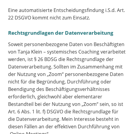
Eine automatisierte Entscheidungsfindung i.S.d. Art.
22 DSGVO kommt nicht zum Einsatz.
Rechtsgrundlagen der Datenverarbeitung
Soweit personenbezogene Daten von Beschäftigten
von Tanja Klein – systemisches Coaching verarbeitet
werden, ist § 26 BDSG die Rechtsgrundlage der
Datenverarbeitung. Sollten im Zusammenhang mit
der Nutzung von „Zoom“ personenbezogene Daten
nicht für die Begründung, Durchführung oder
Beendigung des Beschäftigungsverhältnisses
erforderlich, gleichwohl aber elementarer
Bestandteil bei der Nutzung von „Zoom“ sein, so ist
Art. 6 Abs. 1 lit. f) DSGVO die Rechtsgrundlage für
die Datenverarbeitung. Mein Interesse besteht in
diesen Fällen an der effektiven Durchführung von