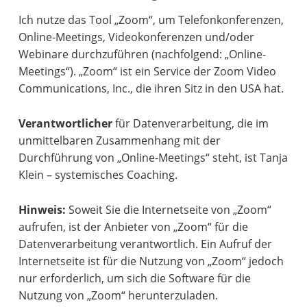
Ich nutze das Tool „Zoom“, um Telefonkonferenzen,
Online-Meetings, Videokonferenzen und/oder
Webinare durchzuführen (nachfolgend: „Online-
Meetings“). „Zoom“ ist ein Service der Zoom Video
Communications, Inc., die ihren Sitz in den USA hat.
Verantwortlicher
für Datenverarbeitung, die im
unmittelbaren Zusammenhang mit der
Durchführung von „Online-Meetings“ steht, ist Tanja
Klein – systemisches Coaching.
Hinweis:
Soweit Sie die Internetseite von „Zoom“
aufrufen, ist der Anbieter von „Zoom“ für die
Datenverarbeitung verantwortlich. Ein Aufruf der
Internetseite ist für die Nutzung von „Zoom“ jedoch
nur erforderlich, um sich die Software für die
Nutzung von „Zoom“ herunterzuladen.