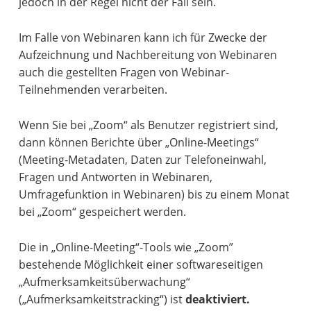
jedoch in der Regel nicht der Fall sein.
Im Falle von Webinaren kann ich für Zwecke der
Aufzeichnung und Nachbereitung von Webinaren
auch die gestellten Fragen von Webinar-
Teilnehmenden verarbeiten.
Wenn Sie bei „Zoom“ als Benutzer registriert sind,
dann können Berichte über „Online-Meetings“
(Meeting-Metadaten, Daten zur Telefoneinwahl,
Fragen und Antworten in Webinaren,
Umfragefunktion in Webinaren) bis zu einem Monat
bei „Zoom“ gespeichert werden.
Die in „Online-Meeting“-Tools wie „Zoom”
bestehende Möglichkeit einer softwareseitigen
„Aufmerksamkeitsüberwachung“
(„Aufmerksamkeitstracking“) ist
deaktiviert.