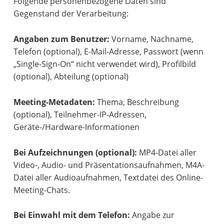
Folgende personenbezogene Daten sind
Gegenstand der Verarbeitung:
Angaben zum Benutzer:
Vorname, Nachname,
Telefon (optional), E-Mail-Adresse, Passwort (wenn
„Single-Sign-On“ nicht verwendet wird), Profilbild
(optional), Abteilung (optional)
Meeting-Metadaten:
Thema, Beschreibung
(optional), Teilnehmer-IP-Adressen,
Geräte-/Hardware-Informationen
Bei Aufzeichnungen (optional):
MP4-Datei aller
Video-, Audio- und Präsentationsaufnahmen, M4A-
Datei aller Audioaufnahmen, Textdatei des Online-
Meeting-Chats.
Bei Einwahl mit dem Telefon:
Angabe zur