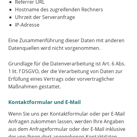
Referrer URL
Hostname des zugreifenden Rechners
Uhrzeit der Serveranfrage
IP-Adresse
Eine Zusammenführung dieser Daten mit anderen
Datenquellen wird nicht vorgenommen.
Grundlage für die Datenverarbeitung ist Art. 6 Abs.
1 lit. f DSGVO, der die Verarbeitung von Daten zur
Erfüllung eines Vertrags oder vorvertraglicher
Maßnahmen gestattet.
Kontaktformular und E-Mail
Wenn Sie uns per Kontaktformular oder per E-Mail
Anfragen zukommen lassen, werden Ihre Angaben
aus dem Anfrageformular oder der E-Mail inklusive
der von Ihnen dort angegebenen Kontaktdaten