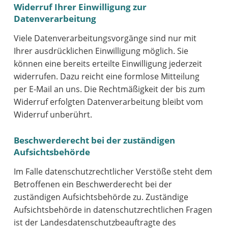
Widerruf Ihrer Einwilligung zur
Datenverarbeitung
Viele Datenverarbeitungsvorgänge sind nur mit
Ihrer ausdrücklichen Einwilligung möglich. Sie
können eine bereits erteilte Einwilligung jederzeit
widerrufen. Dazu reicht eine formlose Mitteilung
per E-Mail an uns. Die Rechtmäßigkeit der bis zum
Widerruf erfolgten Datenverarbeitung bleibt vom
Widerruf unberührt.
Beschwerderecht bei der zuständigen
Aufsichtsbehörde
Im Falle datenschutzrechtlicher Verstöße steht dem
Betroffenen ein Beschwerderecht bei der
zuständigen Aufsichtsbehörde zu. Zuständige
Aufsichtsbehörde in datenschutzrechtlichen Fragen
ist der Landesdatenschutzbeauftragte des