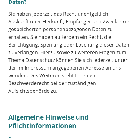
Daten?
Sie haben jederzeit das Recht unentgeltlich
Auskunft über Herkunft, Empfänger und Zweck Ihrer
gespeicherten personenbezogenen Daten zu
erhalten. Sie haben außerdem ein Recht, die
Berichtigung, Sperrung oder Löschung dieser Daten
zu verlangen. Hierzu sowie zu weiteren Fragen zum
Thema Datenschutz können Sie sich jederzeit unter
der im Impressum angegebenen Adresse an uns
wenden. Des Weiteren steht Ihnen ein
Beschwerderecht bei der zuständigen
Aufsichtsbehörde zu.
Allgemeine Hinweise und
Pflichtinformationen