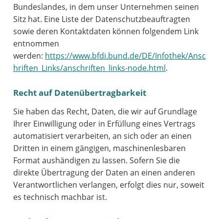
Bundeslandes, in dem unser Unternehmen seinen
Sitz hat. Eine Liste der Datenschutzbeauftragten
sowie deren Kontaktdaten können folgendem Link
entnommen
werden:
https://www.bfdi.bund.de/DE/Infothek/Ansc
hriften_Links/anschriften_links-node.html
.
Recht auf Datenübertragbarkeit
Sie haben das Recht, Daten, die wir auf Grundlage
Ihrer Einwilligung oder in Erfüllung eines Vertrags
automatisiert verarbeiten, an sich oder an einen
Dritten in einem gängigen, maschinenlesbaren
Format aushändigen zu lassen. Sofern Sie die
direkte Übertragung der Daten an einen anderen
Verantwortlichen verlangen, erfolgt dies nur, soweit
es technisch machbar ist.