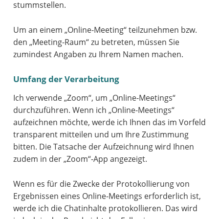
stummstellen.
Um an einem „Online-Meeting“ teilzunehmen bzw.
den „Meeting-Raum“ zu betreten, müssen Sie
zumindest Angaben zu Ihrem Namen machen.
Umfang der Verarbeitung
Ich verwende „Zoom“, um „Online-Meetings“
durchzuführen. Wenn ich „Online-Meetings“
aufzeichnen möchte, werde ich Ihnen das im Vorfeld
transparent mitteilen und um Ihre Zustimmung
bitten. Die Tatsache der Aufzeichnung wird Ihnen
zudem in der „Zoom“-App angezeigt.
Wenn es für die Zwecke der Protokollierung von
Ergebnissen eines Online-Meetings erforderlich ist,
werde ich die Chatinhalte protokollieren. Das wird