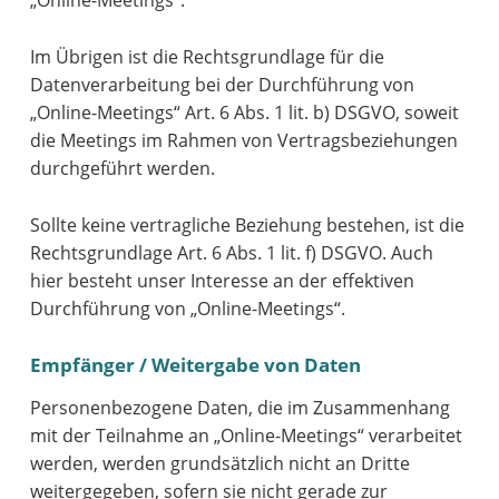
„Online-Meetings“.
Im Übrigen ist die Rechtsgrundlage für die
Datenverarbeitung bei der Durchführung von
„Online-Meetings“ Art. 6 Abs. 1 lit. b) DSGVO, soweit
die Meetings im Rahmen von Vertragsbeziehungen
durchgeführt werden.
Sollte keine vertragliche Beziehung bestehen, ist die
Rechtsgrundlage Art. 6 Abs. 1 lit. f) DSGVO. Auch
hier besteht unser Interesse an der effektiven
Durchführung von „Online-Meetings“.
Empfänger / Weitergabe von Daten
Personenbezogene Daten, die im Zusammenhang
mit der Teilnahme an „Online-Meetings“ verarbeitet
werden, werden grundsätzlich nicht an Dritte
weitergegeben, sofern sie nicht gerade zur