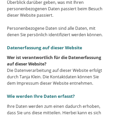
Überblick darüber geben, was mit Ihren
personenbezogenen Daten passiert beim Besuch
dieser Website passiert.
Personenbezogene Daten sind alle Daten, mit
denen Sie persönlich identifiziert werden können.
Datenerfassung auf dieser Website
Wer ist verantwortlich für die Datenerfassung
auf dieser Website?
Die Datenverarbeitung auf dieser Website erfolgt
durch Tanja Klein. Die Kontaktdaten können Sie
dem Impressum dieser Website entnehmen.
Wie werden Ihre Daten erfasst?
Ihre Daten werden zum einen dadurch erhoben,
dass Sie uns diese mitteilen. Hierbei kann es sich