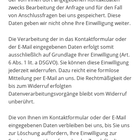
zwecks Bearbeitung der Anfrage und für den Fall
von Anschlussfragen bei uns gespeichert. Diese
Daten geben wir nicht ohne Ihre Einwilligung weiter.
Die Verarbeitung der in das Kontaktformular oder
der E-Mail eingegebenen Daten erfolgt somit
ausschließlich auf Grundlage Ihrer Einwilligung (Art.
6 Abs. 1 lit. a DSGVO). Sie können diese Einwilligung
jederzeit widerrufen. Dazu reicht eine formlose
Mitteilung per E-Mail an uns. Die Rechtmäßigkeit der
bis zum Widerruf erfolgten
Datenverarbeitungsvorgänge bleibt vom Widerruf
unberührt.
Die von Ihnen im Kontaktformular oder der E-Mail
eingegebenen Daten verbleiben bei uns, bis Sie uns
zur Löschung auffordern, Ihre Einwilligung zur