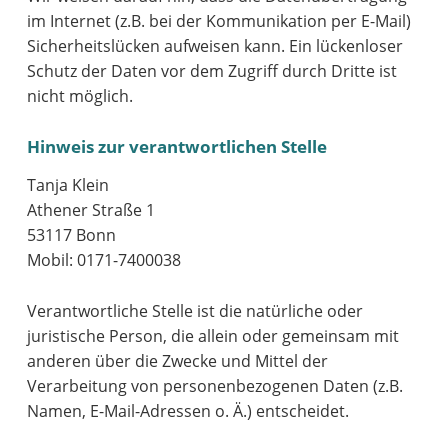
im Internet (z.B. bei der Kommunikation per E-Mail)
Sicherheitslücken aufweisen kann. Ein lückenloser
Schutz der Daten vor dem Zugriff durch Dritte ist
nicht möglich.
Hinweis zur verantwortlichen Stelle
Tanja Klein
Athener Straße 1
53117 Bonn
Mobil: 0171-7400038
Verantwortliche Stelle ist die natürliche oder
juristische Person, die allein oder gemeinsam mit
anderen über die Zwecke und Mittel der
Verarbeitung von personenbezogenen Daten (z.B.
Namen, E-Mail-Adressen o. Ä.) entscheidet.