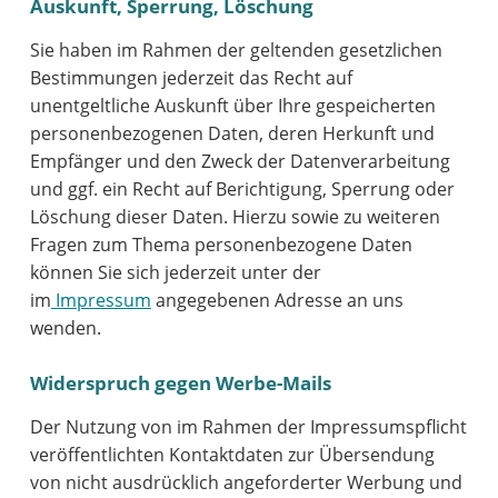
Auskunft, Sperrung, Löschung
Sie haben im Rahmen der geltenden gesetzlichen
Bestimmungen jederzeit das Recht auf
unentgeltliche Auskunft über Ihre gespeicherten
personenbezogenen Daten, deren Herkunft und
Empfänger und den Zweck der Datenverarbeitung
und ggf. ein Recht auf Berichtigung, Sperrung oder
Löschung dieser Daten. Hierzu sowie zu weiteren
Fragen zum Thema personenbezogene Daten
können Sie sich jederzeit unter der
im
Impressum
angegebenen Adresse an uns
wenden.
Widerspruch gegen Werbe-Mails
Der Nutzung von im Rahmen der Impressumspflicht
veröffentlichten Kontaktdaten zur Übersendung
von nicht ausdrücklich angeforderter Werbung und