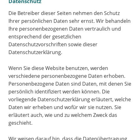
Datenschutz
Die Betreiber dieser Seiten nehmen den Schutz
Ihrer persönlichen Daten sehr ernst. Wir behandeln
Ihre personenbezogenen Daten vertraulich und
entsprechend der gesetzlichen
Datenschutzvorschriften sowie dieser
Datenschutzerklärung.
Wenn Sie diese Website benutzen, werden
verschiedene personenbezogene Daten erhoben.
Personenbezogene Daten sind Daten, mit denen Sie
persönlich identifiziert werden können. Die
vorliegende Datenschutzerklärung erläutert, welche
Daten wir erheben und wofür wir sie nutzen. Sie
erläutert auch, wie und zu welchem Zweck das
geschieht.
Wir weisen darauf hin, dass die Datenübertragung