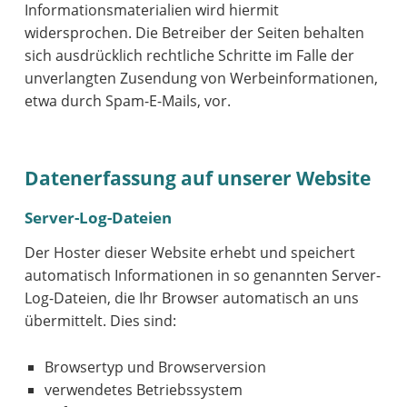
Informationsmaterialien wird hiermit
widersprochen. Die Betreiber der Seiten behalten
sich ausdrücklich rechtliche Schritte im Falle der
unverlangten Zusendung von Werbeinformationen,
etwa durch Spam-E-Mails, vor.
Datenerfassung auf unserer Website
Server-Log-Dateien
Der Hoster dieser Website erhebt und speichert
automatisch Informationen in so genannten Server-
Log-Dateien, die Ihr Browser automatisch an uns
übermittelt. Dies sind:
Browsertyp und Browserversion
verwendetes Betriebssystem