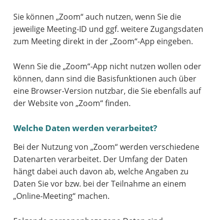
Sie können „Zoom“ auch nutzen, wenn Sie die
jeweilige Meeting-ID und ggf. weitere Zugangsdaten
zum Meeting direkt in der „Zoom“-App eingeben.
Wenn Sie die „Zoom“-App nicht nutzen wollen oder
können, dann sind die Basisfunktionen auch über
eine Browser-Version nutzbar, die Sie ebenfalls auf
der Website von „Zoom“ finden.
Welche Daten werden verarbeitet?
Bei der Nutzung von „Zoom“ werden verschiedene
Datenarten verarbeitet. Der Umfang der Daten
hängt dabei auch davon ab, welche Angaben zu
Daten Sie vor bzw. bei der Teilnahme an einem
„Online-Meeting“ machen.