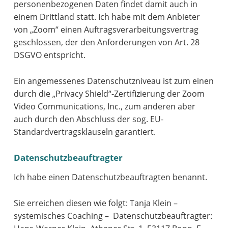
personenbezogenen Daten findet damit auch in
einem Drittland statt. Ich habe mit dem Anbieter
von „Zoom“ einen Auftragsverarbeitungsvertrag
geschlossen, der den Anforderungen von Art. 28
DSGVO entspricht.
Ein angemessenes Datenschutzniveau ist zum einen
durch die „Privacy Shield“-Zertifizierung der Zoom
Video Communications, Inc., zum anderen aber
auch durch den Abschluss der sog. EU-
Standardvertragsklauseln garantiert.
Datenschutzbeauftragter
Ich habe einen Datenschutzbeauftragten benannt.
Sie erreichen diesen wie folgt: Tanja Klein –
systemisches Coaching – Datenschutzbeauftragter: