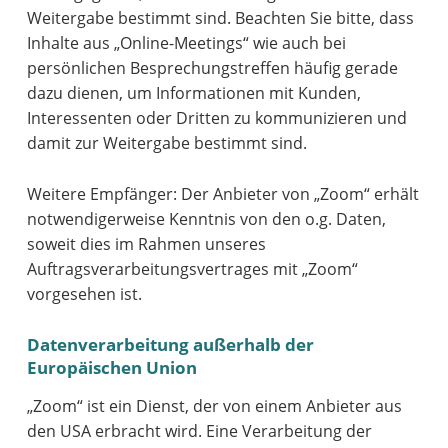
Weitergabe bestimmt sind. Beachten Sie bitte, dass
Inhalte aus „Online-Meetings“ wie auch bei
persönlichen Besprechungstreffen häufig gerade
dazu dienen, um Informationen mit Kunden,
Interessenten oder Dritten zu kommunizieren und
damit zur Weitergabe bestimmt sind.
Weitere Empfänger: Der Anbieter von „Zoom“ erhält
notwendigerweise Kenntnis von den o.g. Daten,
soweit dies im Rahmen unseres
Auftragsverarbeitungsvertrages mit „Zoom“
vorgesehen ist.
Datenverarbeitung außerhalb der
Europäischen Union
„Zoom“ ist ein Dienst, der von einem Anbieter aus
den USA erbracht wird. Eine Verarbeitung der