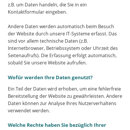
z.B. um Daten handeln, die Sie in ein
Kontaktformular eingeben.
Andere Daten werden automatisch beim Besuch
der Website durch unsere IT-Systeme erfasst. Das
sind vor allem technische Daten (z.B.
Internetbrowser, Betriebssystem oder Uhrzeit des
Seitenaufrufs). Die Erfassung erfolgt automatisch,
sobald Sie unsere Website aufrufen.
Wofür werden Ihre Daten genutzt?
Ein Teil der Daten wird erhoben, um eine fehlerfreie
Bereitstellung der Website zu gewährleisten. Andere
Daten können zur Analyse Ihres Nutzerverhaltens
verwendet werden.
Welche Rechte haben Sie bezüglich Ihrer