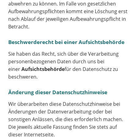
abwehren zu können. Im Falle von gesetzlichen
Aufbewahrungspflichten kommt eine Löschung erst
nach Ablauf der jeweiligen Aufbewahrungspflicht in
Betracht.
Beschwerderecht bei einer Aufsichtsbehörde
Sie haben das Recht, sich über die Verarbeitung
personenbezogenen Daten durch uns bei
einer
Aufsichtsbehörde
für den Datenschutz zu
beschweren.
Änderung dieser Datenschutzhinweise
Wir überarbeiten diese Datenschutzhinweise bei
Änderungen der Datenverarbeitung oder bei
sonstigen Anlässen, die dies erforderlich machen.
Die jeweils aktuelle Fassung finden Sie stets auf
dieser Internetseite.