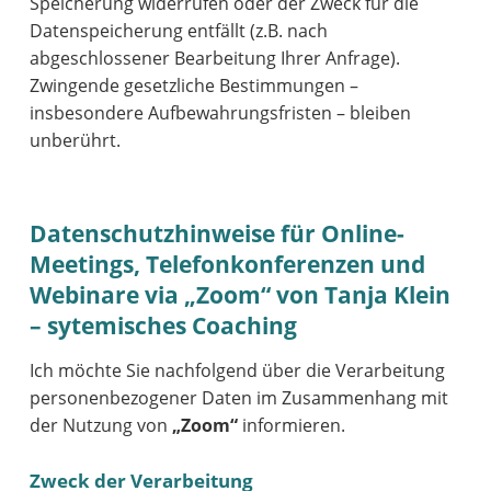
Speicherung widerrufen oder der Zweck für die
Datenspeicherung entfällt (z.B. nach
abgeschlossener Bearbeitung Ihrer Anfrage).
Zwingende gesetzliche Bestimmungen –
insbesondere Aufbewahrungsfristen – bleiben
unberührt.
Datenschutzhinweise für Online-
Meetings, Telefonkonferenzen und
Webinare via „Zoom“ von Tanja Klein
– sytemisches Coaching
Ich möchte Sie nachfolgend über die Verarbeitung
personenbezogener Daten im Zusammenhang mit
der Nutzung von
„Zoom“
informieren.
Zweck der Verarbeitung