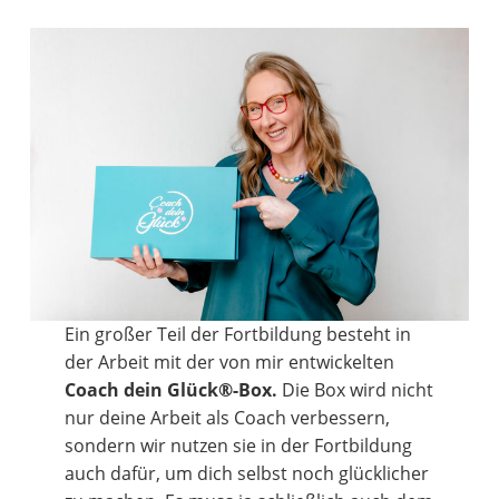
Ein großer Teil der Fortbildung besteht in
der Arbeit mit der von mir entwickelten
Coach dein Glück®-Box.
Die Box wird nicht
nur deine Arbeit als Coach verbessern,
sondern wir nutzen sie in der Fortbildung
auch dafür, um dich selbst noch glücklicher