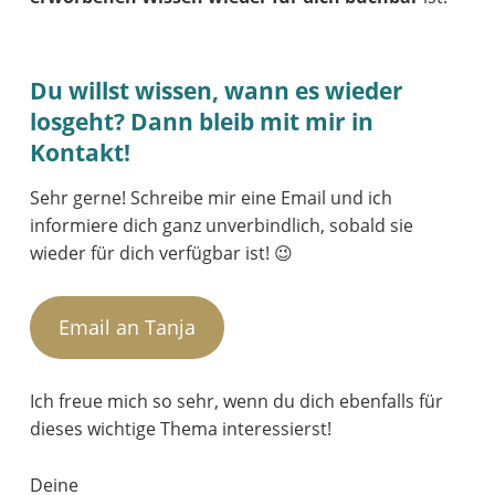
Du willst wissen, wann es wieder
losgeht? Dann bleib mit mir in
Kontakt!
Sehr gerne! Schreibe mir eine Email und ich
informiere dich ganz unverbindlich, sobald sie
wieder für dich verfügbar ist! 😉
Email an Tanja
Ich freue mich so sehr, wenn du dich ebenfalls für
dieses wichtige Thema interessierst!
Deine